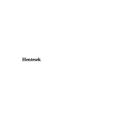
Hentesek