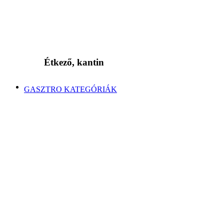
Étkező, kantin
GASZTRO KATEGÓRIÁK