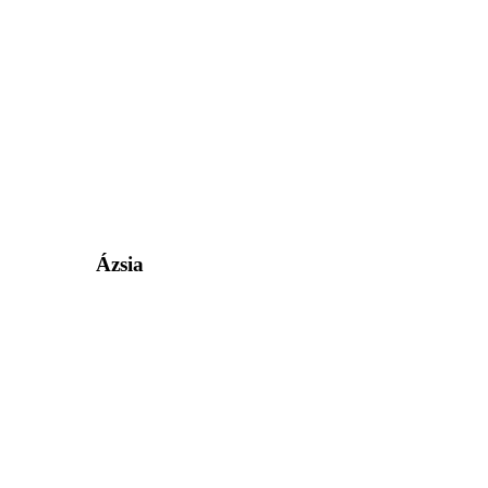
Ázsia