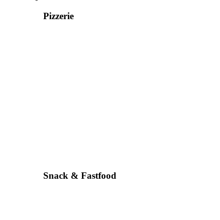
Pizzerie
Snack & Fastfood