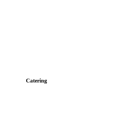
Catering