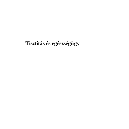
Tisztítás és egészségügy