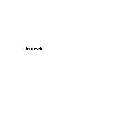
Hentesek