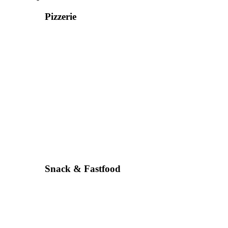
Pizzerie
Snack & Fastfood