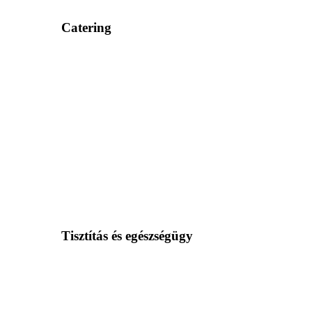
Catering
Tisztítás és egészségügy