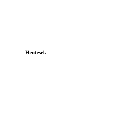
Hentesek