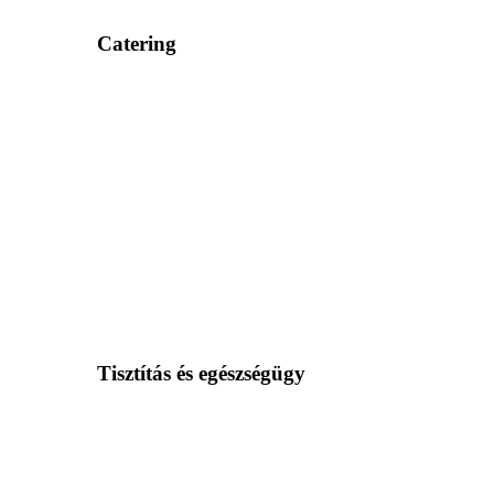
Catering
Tisztítás és egészségügy