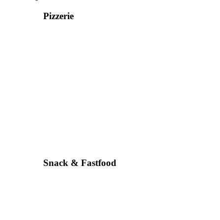
Pizzerie
Snack & Fastfood