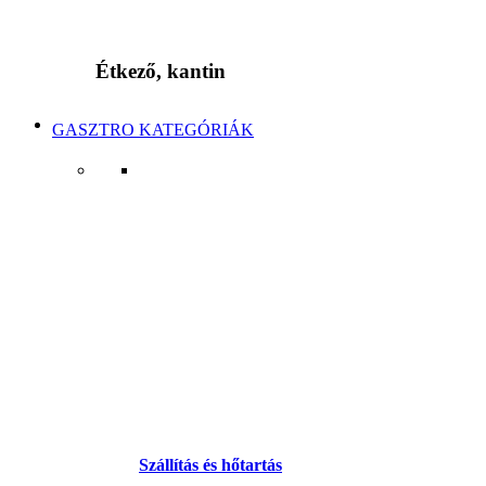
Étkező, kantin
GASZTRO KATEGÓRIÁK
Szállítás és hőtartás