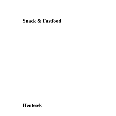
Snack & Fastfood
Hentesek