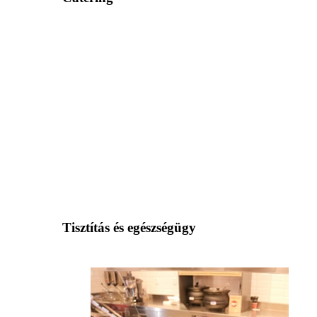
Tisztítás és egészségügy