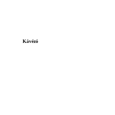
Kávézó