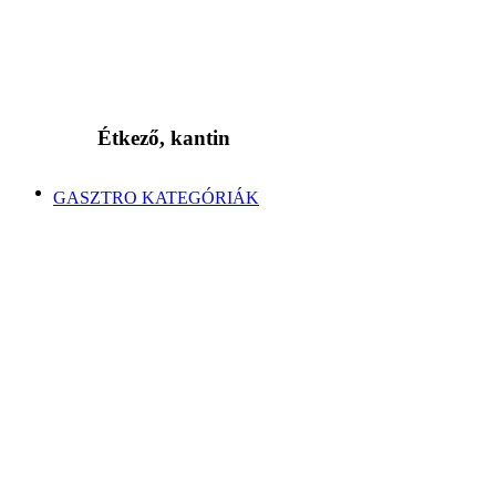
Étkező, kantin
GASZTRO KATEGÓRIÁK