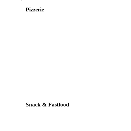
Pizzerie
Snack & Fastfood