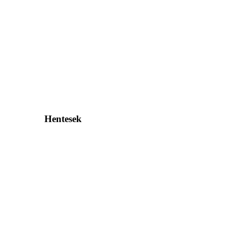
Hentesek