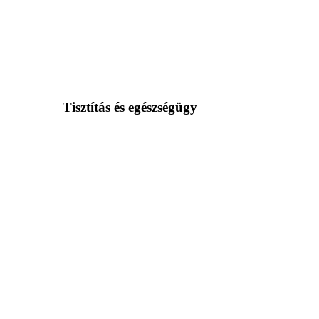
Tisztítás és egészségügy