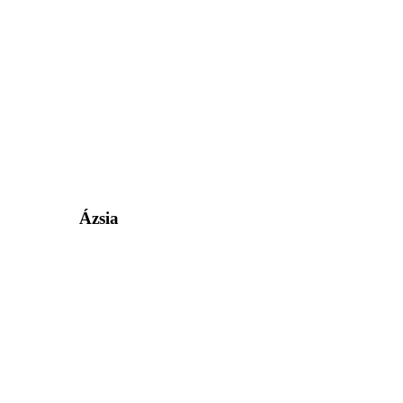
Ázsia