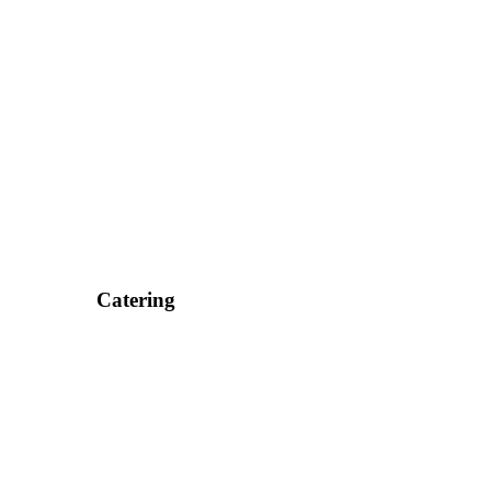
Catering