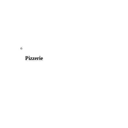
Pizzerie