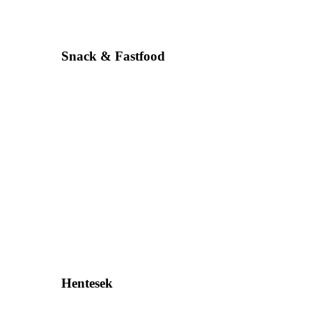
Snack & Fastfood
Hentesek