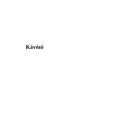
Kávézó