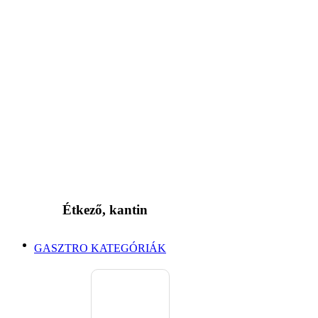
Étkező, kantin
GASZTRO KATEGÓRIÁK