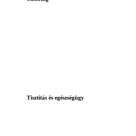
Tisztítás és egészségügy