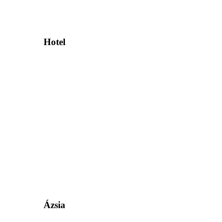
Hotel
Ázsia