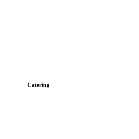
Catering