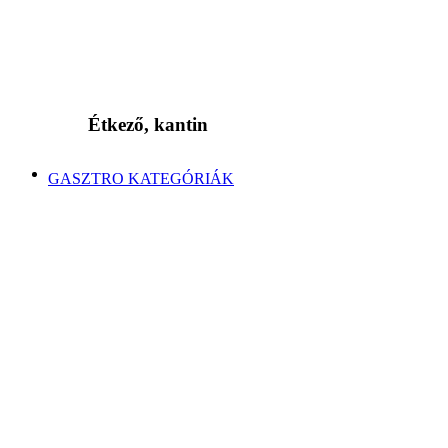
Étkező, kantin
GASZTRO KATEGÓRIÁK