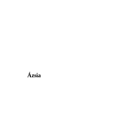
Ázsia