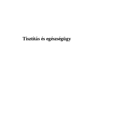
Tisztítás és egészségügy