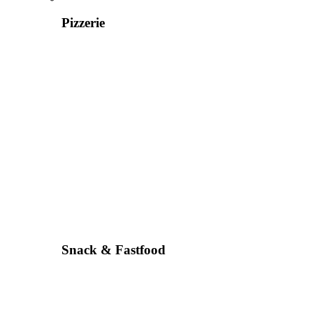
Pizzerie
Snack & Fastfood