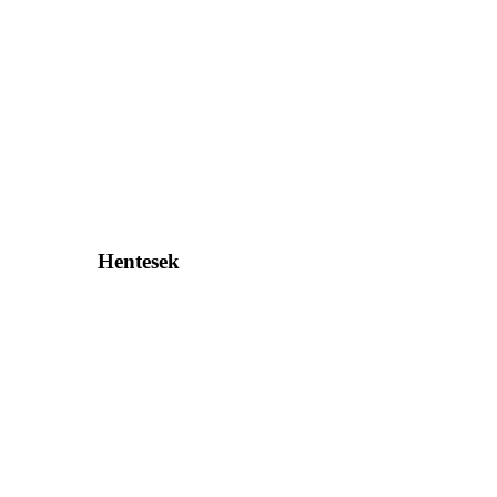
Hentesek