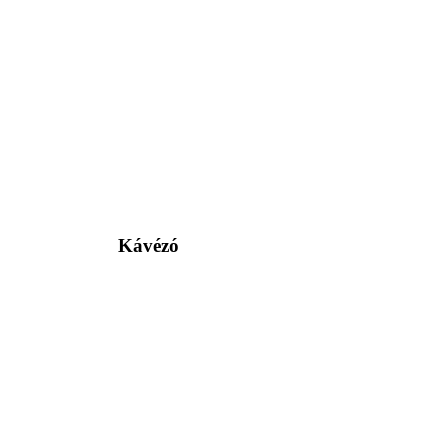
Kávézó