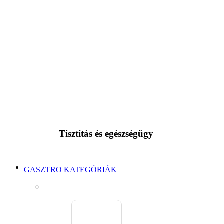
Tisztítás és egészségügy
GASZTRO KATEGÓRIÁK