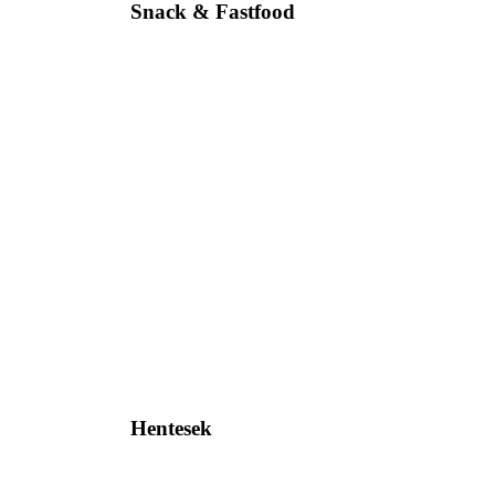
Snack & Fastfood
Hentesek