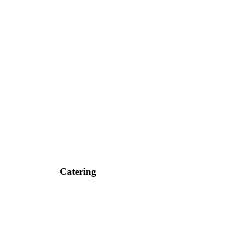
Catering