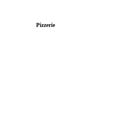
Pizzerie