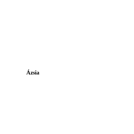
Ázsia