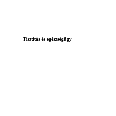
Tisztítás és egészségügy