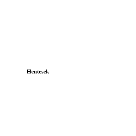
Hentesek