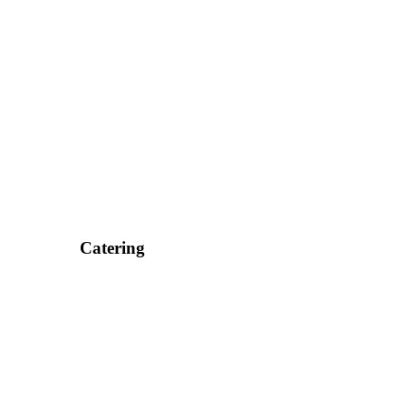
Catering