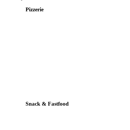
Pizzerie
Snack & Fastfood