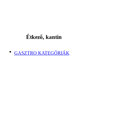
Étkező, kantin
GASZTRO KATEGÓRIÁK