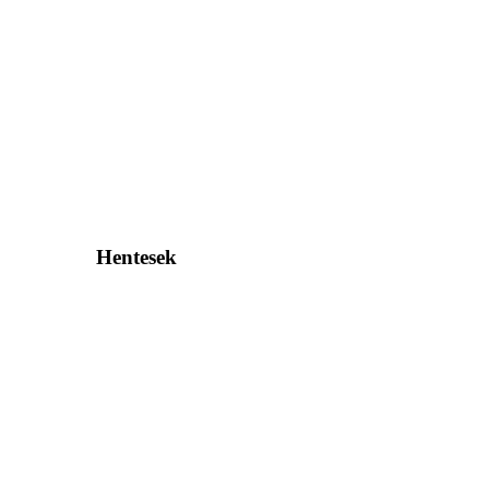
Hentesek