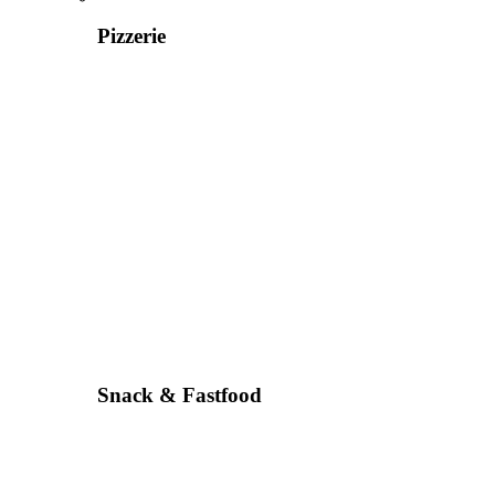
Pizzerie
Snack & Fastfood