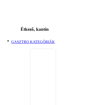
Étkező, kantin
GASZTRO KATEGÓRIÁK