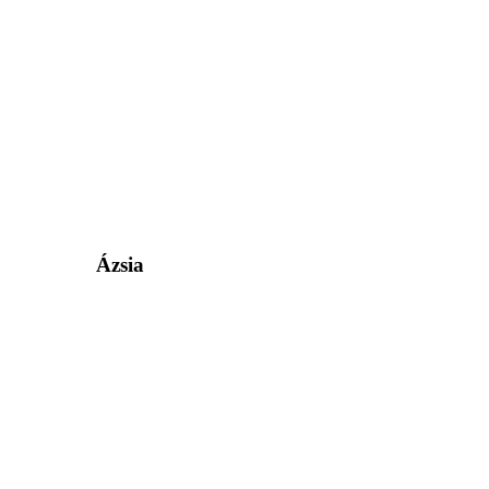
Ázsia