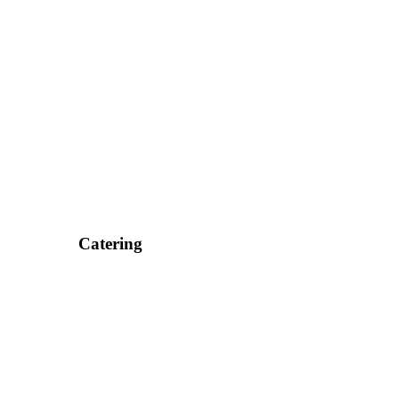
Catering