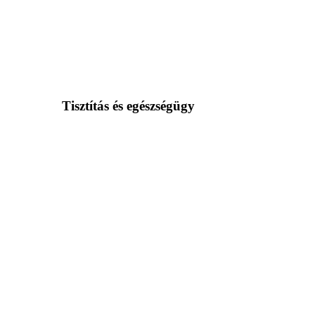
Tisztítás és egészségügy