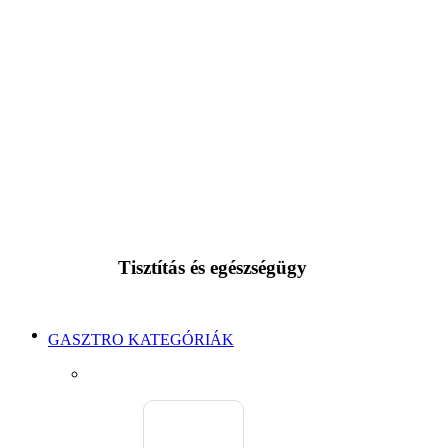
Tisztítás és egészségügy
GASZTRO KATEGÓRIÁK