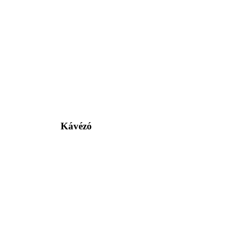
Kávézó