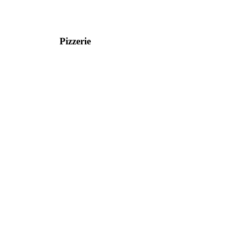
Pizzerie