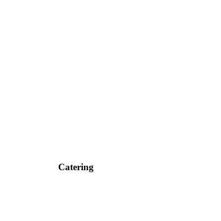
Catering