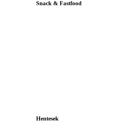
Snack & Fastfood
Hentesek