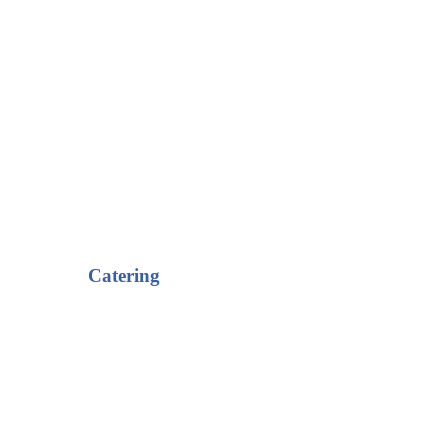
Catering