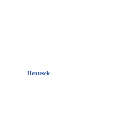
Hentesek