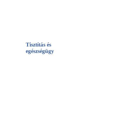
Tisztítás és
egészségügy