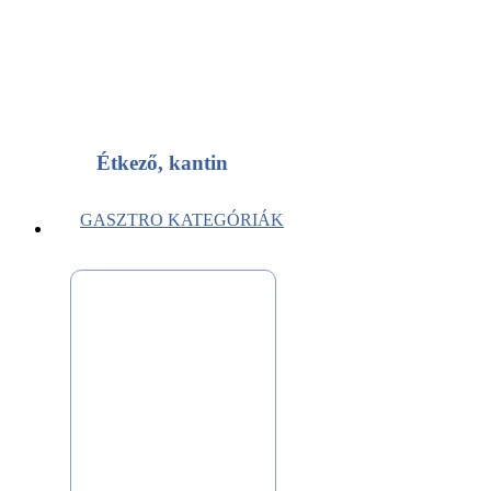
Étkező, kantin
GASZTRO KATEGÓRIÁK