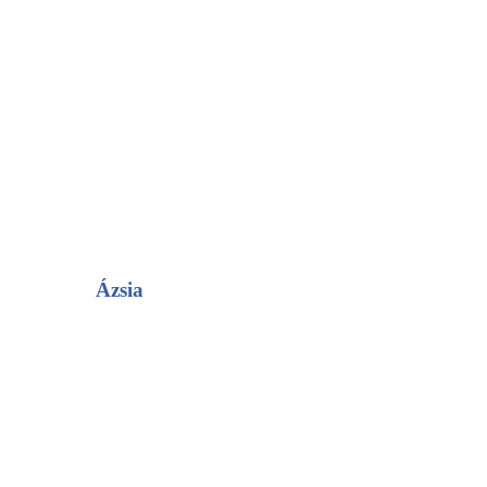
Ázsia