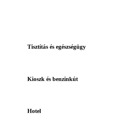
Tisztítás és egészségügy
Kioszk és benzinkút
Hotel