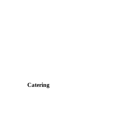
Catering