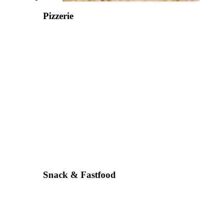
Pizzerie
Snack & Fastfood