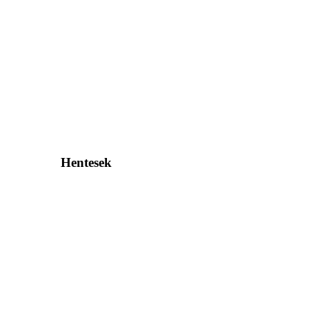
Hentesek