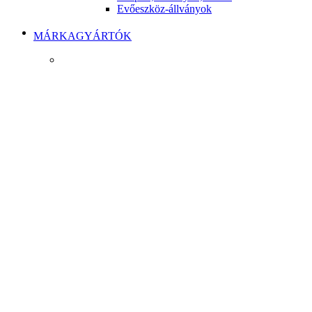
Evőeszköz-állványok
MÁRKAGYÁRTÓK