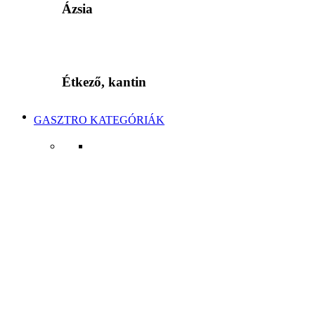
Ázsia
Étkező, kantin
GASZTRO KATEGÓRIÁK