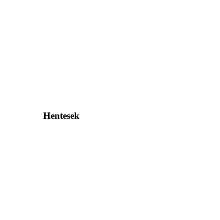
Hentesek