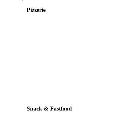
Pizzerie
Snack & Fastfood