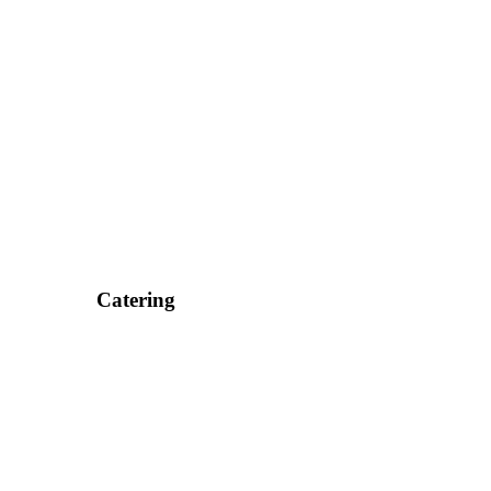
Catering