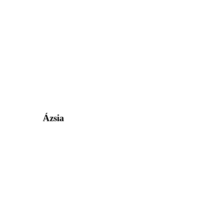
Ázsia