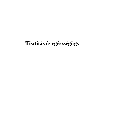
Tisztítás és egészségügy