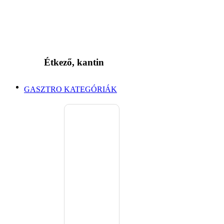
Étkező, kantin
GASZTRO KATEGÓRIÁK