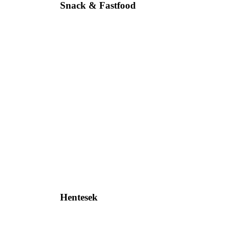
Snack & Fastfood
Hentesek