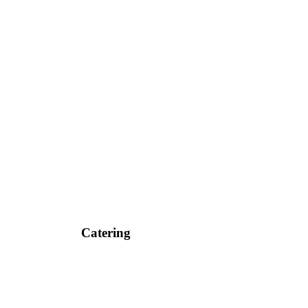
Catering