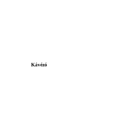
Kávézó