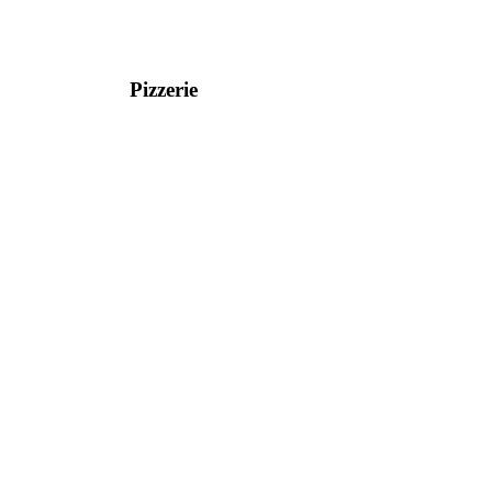
Pizzerie