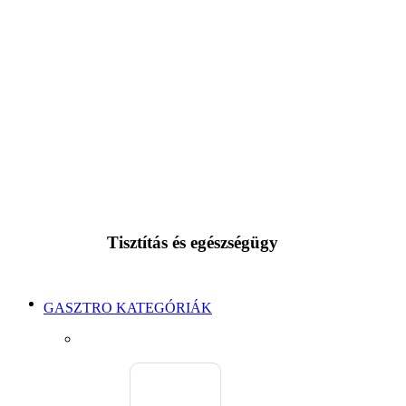
Tisztítás és egészségügy
GASZTRO KATEGÓRIÁK