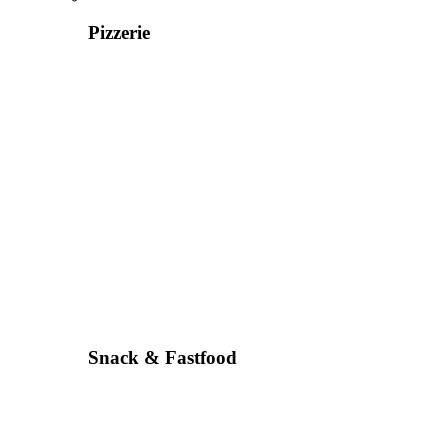
Pizzerie
Snack & Fastfood