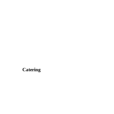
Catering