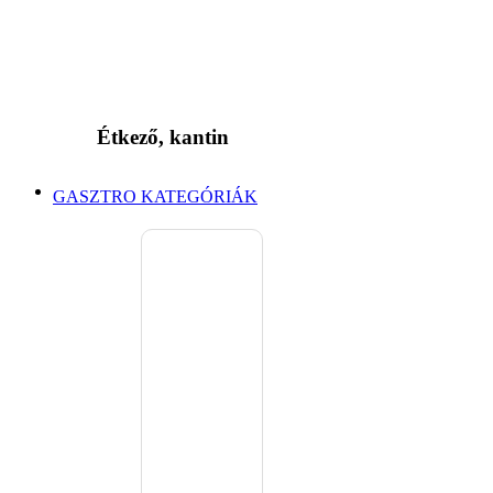
Étkező, kantin
GASZTRO KATEGÓRIÁK