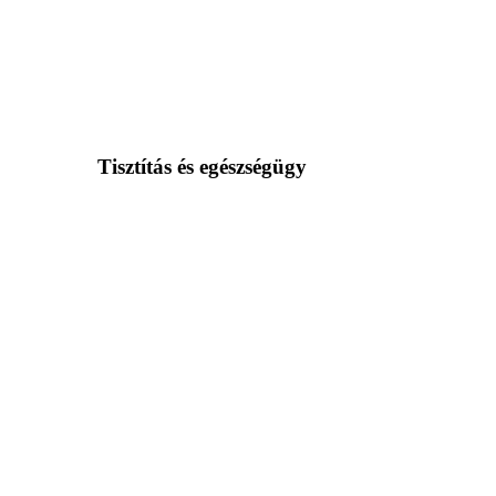
Tisztítás és egészségügy