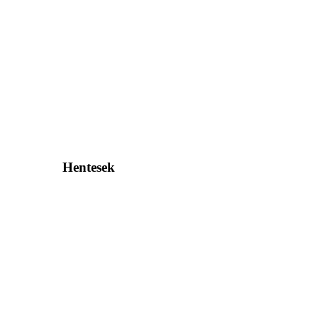
Hentesek