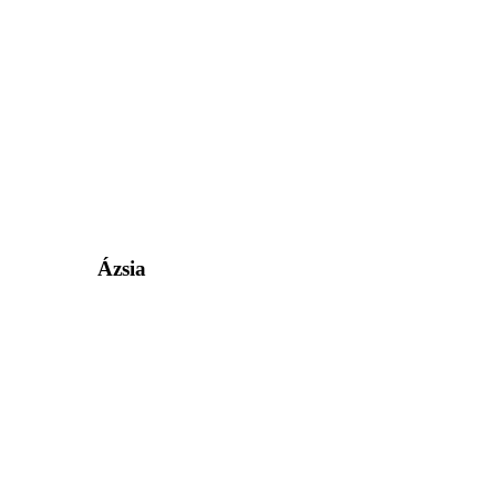
Ázsia