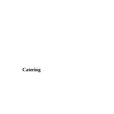
Catering