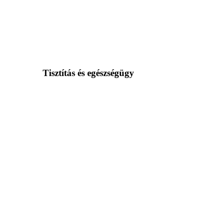
Tisztítás és egészségügy