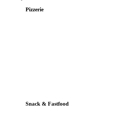
Pizzerie
Snack & Fastfood