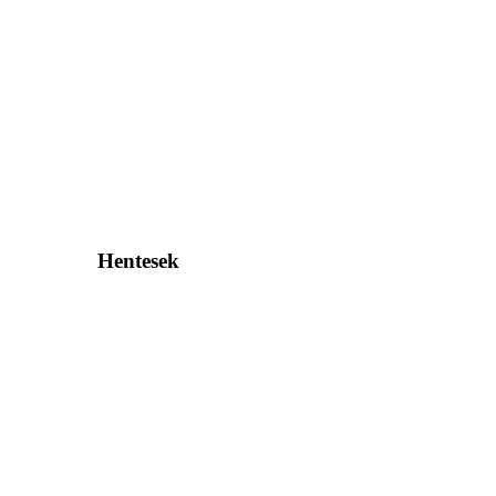
Hentesek