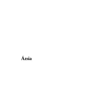
Ázsia