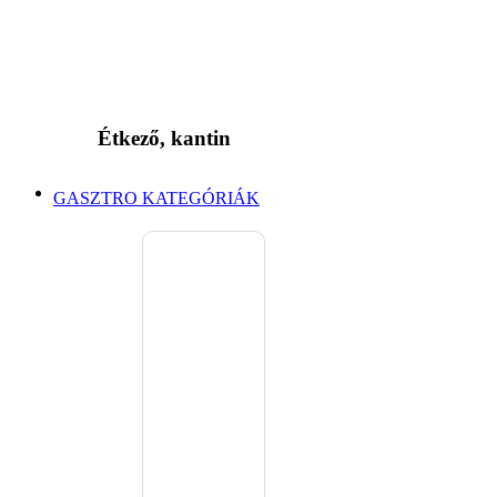
Étkező, kantin
GASZTRO KATEGÓRIÁK