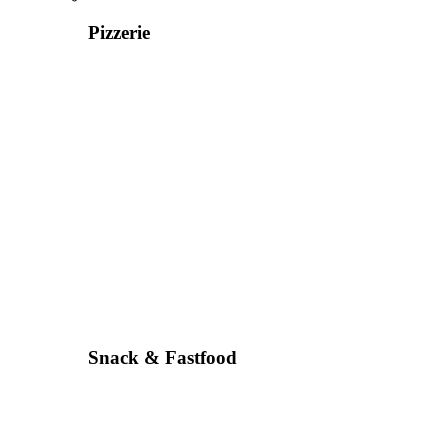
Pizzerie
Snack & Fastfood