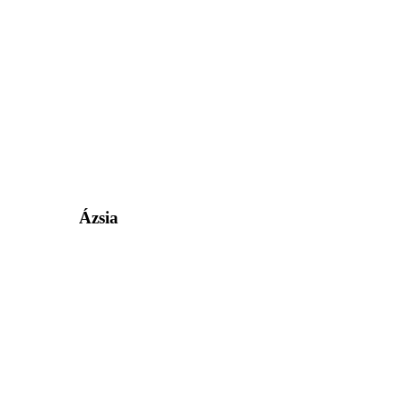
Ázsia