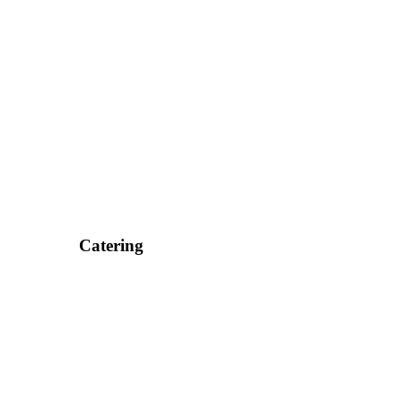
Catering