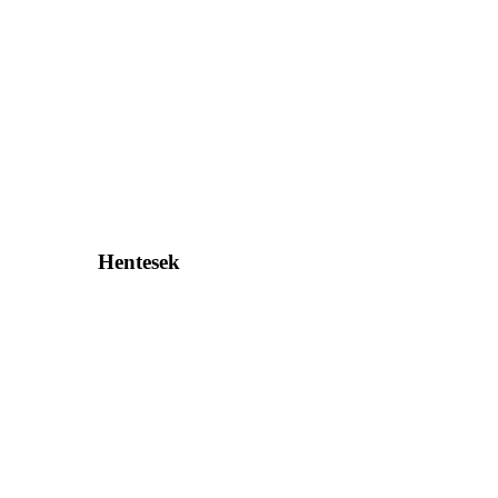
Hentesek