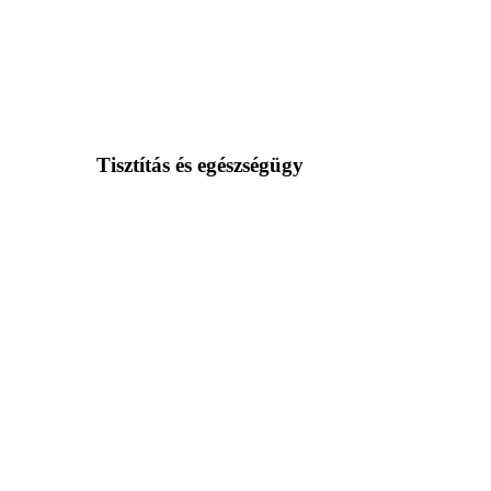
Tisztítás és egészségügy