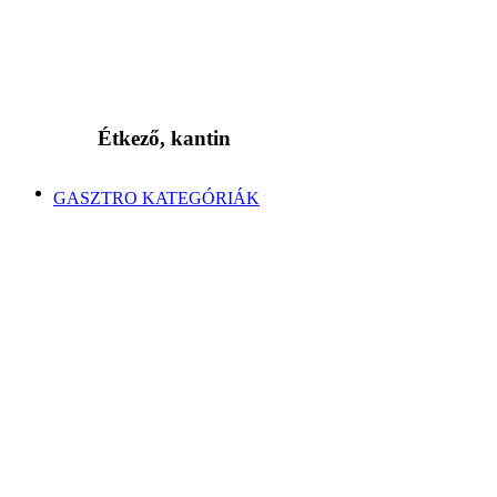
Étkező, kantin
GASZTRO KATEGÓRIÁK