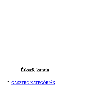
Étkező, kantin
GASZTRO KATEGÓRIÁK