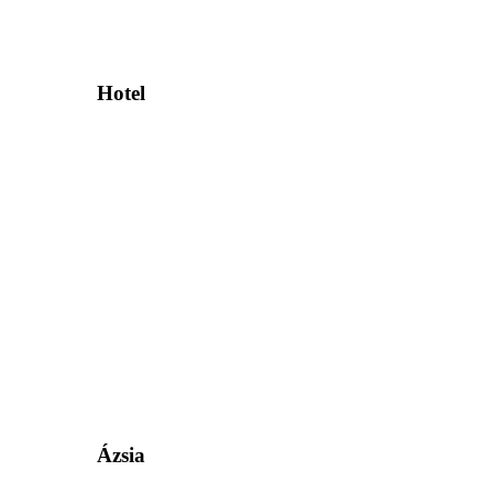
Hotel
Ázsia