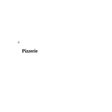
Pizzerie