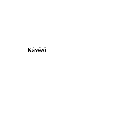
Kávézó