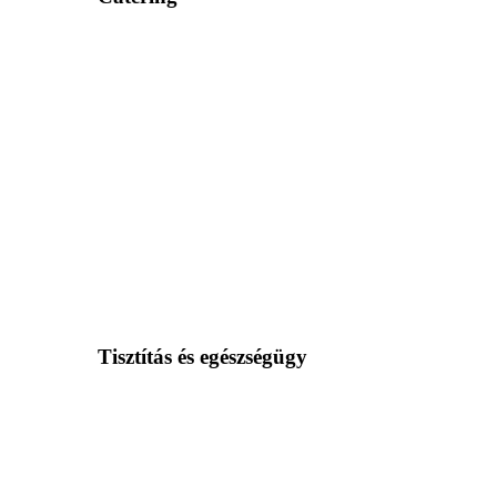
Tisztítás és egészségügy