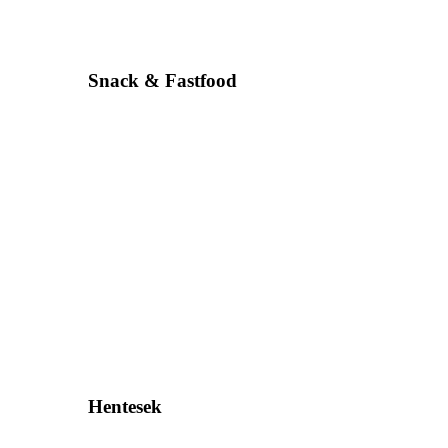
Snack & Fastfood
Hentesek